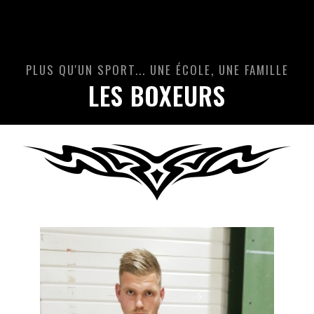
PLUS QU'UN SPORT... UNE ÉCOLE, UNE FAMILLE
LES BOXEURS